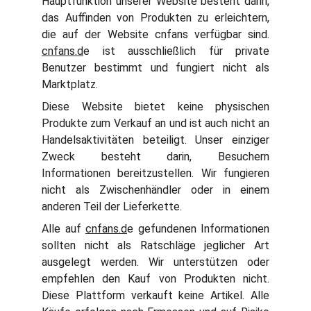
Hauptfunktion unserer Website besteht darin,
das Auffinden von Produkten zu erleichtern,
die auf der Website cnfans verfügbar sind.
cnfans.d
e ist ausschließlich für private
Benutzer bestimmt und fungiert nicht als
Marktplatz.
Diese Website bietet keine physischen
Produkte zum Verkauf an und ist auch nicht an
Handelsaktivitäten beteiligt. Unser einziger
Zweck besteht darin, Besuchern
Informationen bereitzustellen. Wir fungieren
nicht als Zwischenhändler oder in einem
anderen Teil der Lieferkette.
Alle auf
cnfans.d
e gefundenen Informationen
sollten nicht als Ratschläge jeglicher Art
ausgelegt werden. Wir unterstützen oder
empfehlen den Kauf von Produkten nicht.
Diese Plattform verkauft keine Artikel. Alle