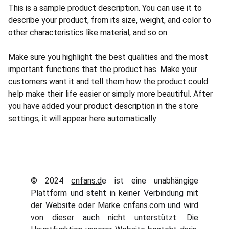
This is a sample product description. You can use it to
describe your product, from its size, weight, and color to
other characteristics like material, and so on.
Make sure you highlight the best qualities and the most
important functions that the product has. Make your
customers want it and tell them how the product could
help make their life easier or simply more beautiful. After
you have added your product description in the store
settings, it will appear here automatically
© 2024
cnfans.d
e ist eine unabhängige
Plattform und steht in keiner Verbindung mit
der Website oder Marke
cnfans.com
und wird
von dieser auch nicht unterstützt. Die